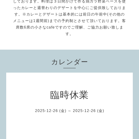
しております。料理は３日間かけて作る鶏ガラ野菜ベースを使
ったカレーと週替わりのデザートを中心にご提供致しておりま
す。※カレーとデザートは基本的には前日の午前中(その他の
メニューは1週間前)までの予約制とさせて頂いております。客
席数6席の小さなcafeですのでご理解、ご協力お願い致しま
す。
カレンダー
臨時休業
2025-12-26 (金) ～ 2025-12-26 (金)