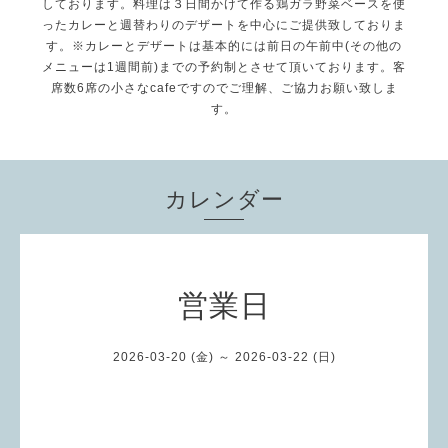
しております。料理は３日間かけて作る鶏ガラ野菜ベースを使
ったカレーと週替わりのデザートを中心にご提供致しておりま
す。※カレーとデザートは基本的には前日の午前中(その他の
メニューは1週間前)までの予約制とさせて頂いております。客
席数6席の小さなcafeですのでご理解、ご協力お願い致しま
す。
カレンダー
営業日
2026-03-20 (金) ～ 2026-03-22 (日)