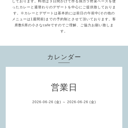
しております。料理は３日間かけて作る鶏ガラ野菜ベースを使
ったカレーと週替わりのデザートを中心にご提供致しておりま
す。※カレーとデザートは基本的には前日の午前中(その他の
メニューは1週間前)までの予約制とさせて頂いております。客
席数6席の小さなcafeですのでご理解、ご協力お願い致しま
す。
カレンダー
営業日
2026-06-26 (金) ～ 2026-06-26 (金)