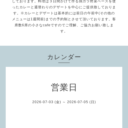
しております。料理は３日間かけて作る鶏ガラ野菜ベースを使
ったカレーと週替わりのデザートを中心にご提供致しておりま
す。※カレーとデザートは基本的には前日の午前中(その他の
メニューは1週間前)までの予約制とさせて頂いております。客
席数6席の小さなcafeですのでご理解、ご協力お願い致しま
す。
カレンダー
営業日
2026-07-03 (金) ～ 2026-07-05 (日)