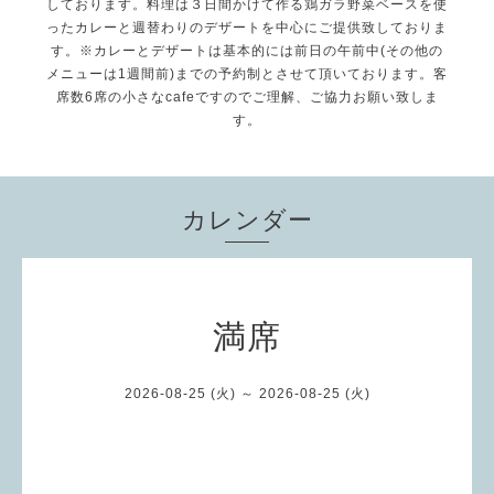
しております。料理は３日間かけて作る鶏ガラ野菜ベースを使
ったカレーと週替わりのデザートを中心にご提供致しておりま
す。※カレーとデザートは基本的には前日の午前中(その他の
メニューは1週間前)までの予約制とさせて頂いております。客
席数6席の小さなcafeですのでご理解、ご協力お願い致しま
す。
カレンダー
満席
2026-08-25 (火) ～ 2026-08-25 (火)