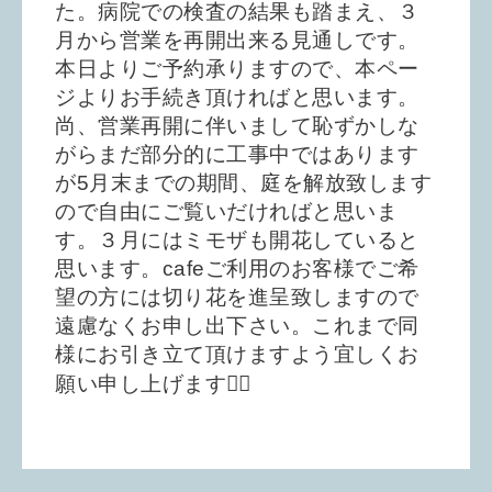
た。病院での検査の結果も踏まえ、３
月から営業を再開出来る見通しです。
本日よりご予約承りますので、本ペー
ジよりお手続き頂ければと思います。
尚、営業再開に伴いまして恥ずかしな
がらまだ部分的に工事中ではあります
が5月末までの期間、庭を解放致します
ので自由にご覧いだければと思いま
す。３月にはミモザも開花していると
思います。cafeご利用のお客様でご希
望の方には切り花を進呈致しますので
遠慮なくお申し出下さい。これまで同
様にお引き立て頂けますよう宜しくお
願い申し上げます🙇‍♂️