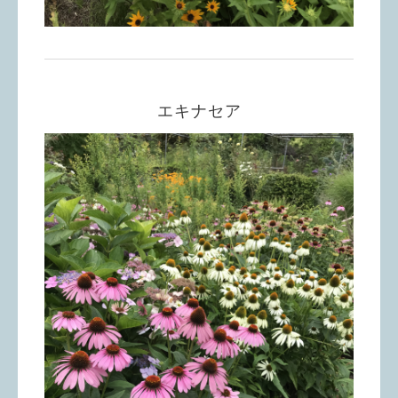
エキナセア